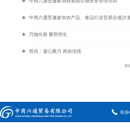
中商六通受邀参加转基因生物安全管理培训
中商六通受邀参加农产品、食品行业贸易合规沙
万物向新 聚势而生
简讯：凝心聚力 再创佳绩
首
联系