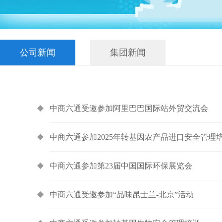
公司新闻
集团新闻
中商六通受邀参加阿里巴巴国际站外贸交流会
中商六通参加2025年转基因农产品进口安全管理
中商六通参加第23届中国国际环保展览会
中商六通受邀参加“品味昆士兰-北京”活动