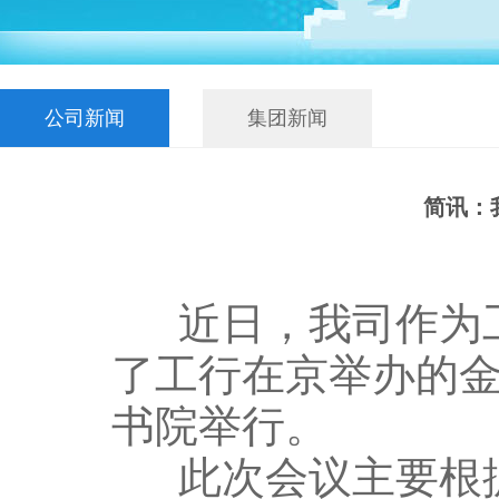
公司新闻
集团新闻
简讯：
近日，我司作为工
了工行在京举办的
书院举行。
此次会议主要根