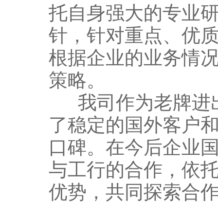
托自身强大的专业
针，针对重点、优
根据企业的业务情
策略。
我司作为老牌进
了稳定的国外客户
口碑。在今后企业
与工行的合作，依
优势，共同探索合