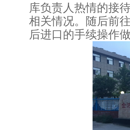
库负责人热情的接
相关情况。随后前
后进口的手