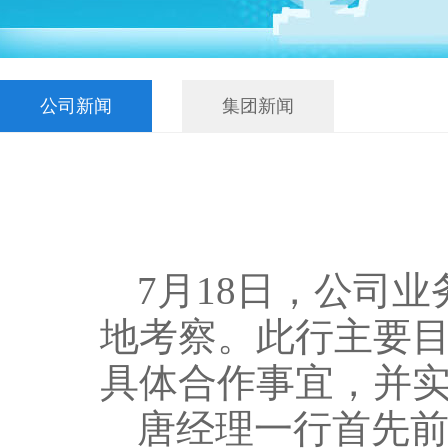
公司新闻
集团新闻
7月18日，公司
地考察。此行主要
具体合作事宜，并
唐经理一行首先