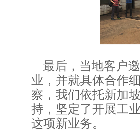
最后，当地客户
业，并就具体合作
察，我们依托新加
持，坚定了开展工
这项新业务。