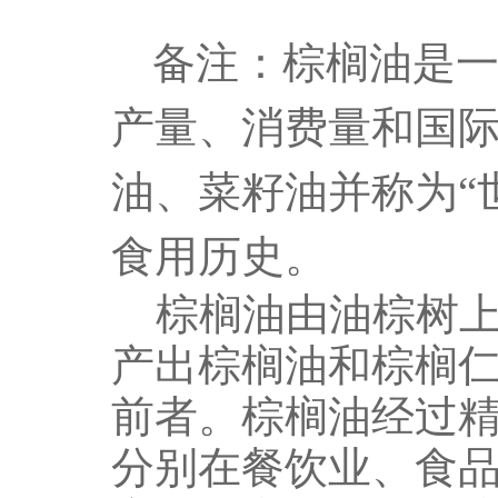
备注：棕榈油是
产量、消费量和国
油、菜籽油并称为“
食用历史。
棕榈油由油棕树上
产出棕榈油和棕榈
前者。棕榈油经过
分别在餐饮业、食