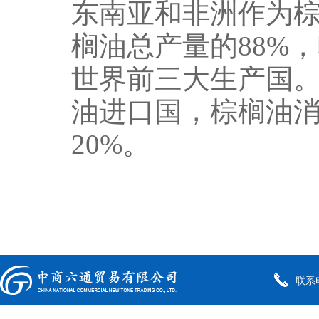
东南亚和非洲作为
榈油总产量的88%
世界前三大生产国
油进口国，棕榈油消
20%。
联系